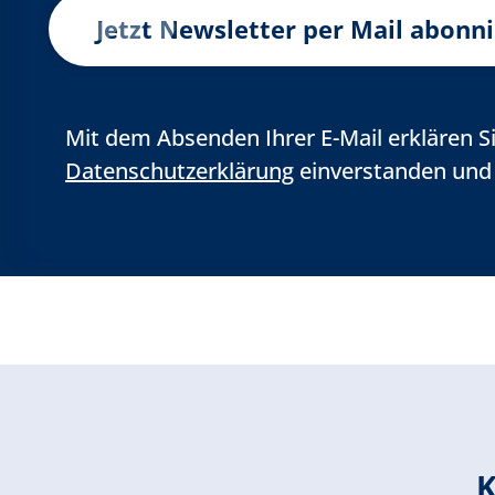
Jetzt Newsletter per Mail abonn
Mit dem Absenden Ihrer E-Mail erklären S
Datenschutzerklärung
einverstanden und w
K