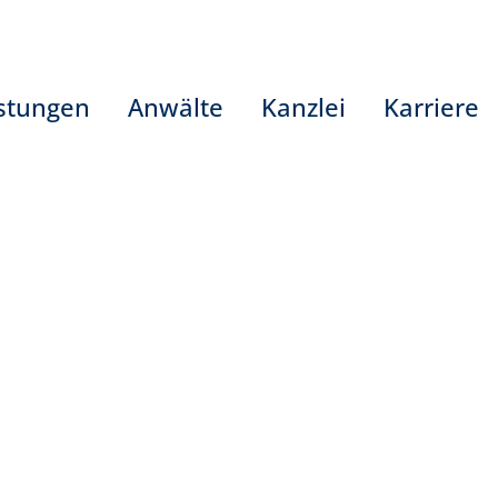
stungen
Anwälte
Kanzlei
Karriere