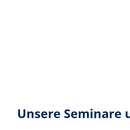
Unsere Seminare 