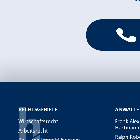
RECHTSGEBIETE
ANWÄLTE
Wirtschaftsrecht
Frank Ale
Hartmann
Arbeitsrecht
Ralph Rob