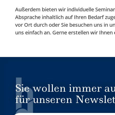
Außerdem bieten wir individuelle Seminar
Absprache inhaltlich auf Ihren Bedarf zu
vor Ort durch oder Sie besuchen uns in un
uns einfach an. Gerne erstellen wir Ihnen 
Sie wollen immer au
für unseren Newslet