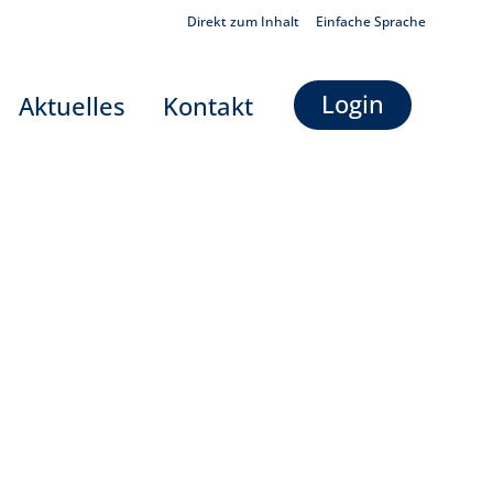
Direkt zum Inhalt
Einfache Sprache
Login
Aktuelles
Kontakt