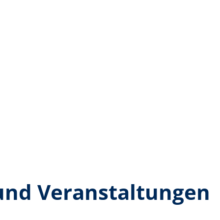
und Veranstaltungen