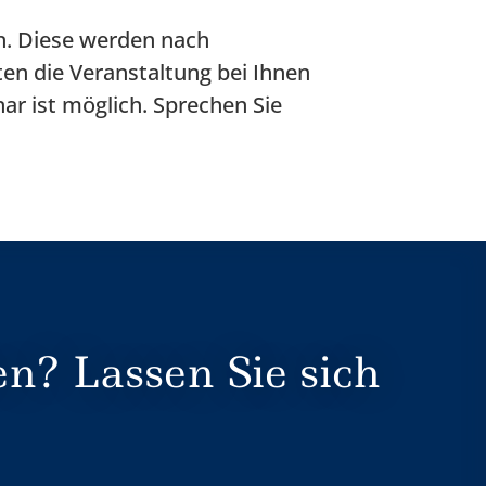
n. Diese werden nach
ten die Veranstaltung bei Ihnen
ar ist möglich. Sprechen Sie
n? Lassen Sie sich