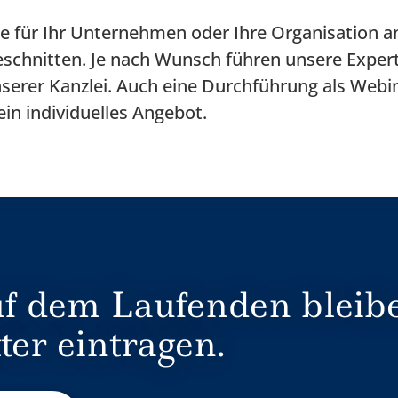
e für Ihr Unternehmen oder Ihre Organisation a
geschnitten. Je nach Wunsch führen unsere Exper
serer Kanzlei. Auch eine Durchführung als Webin
ein individuelles Angebot.
f dem Laufenden bleibe
ter eintragen.