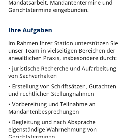
Mandatsarbeit, Mandantentermine und
Gerichtstermine eingebunden.
Ihre Aufgaben
Im Rahmen Ihrer Station unterstützen Sie
unser Team in vielseitigen Bereichen der
anwaltlichen Praxis, insbesondere durch:
• juristische Recherche und Aufarbeitung
von Sachverhalten
• Erstellung von Schriftsätzen, Gutachten
und rechtlichen Stellungnahmen
• Vorbereitung und Teilnahme an
Mandantenbesprechungen
• Begleitung und nach Absprache
eigenständige Wahrnehmung von
Gerichtsterminen