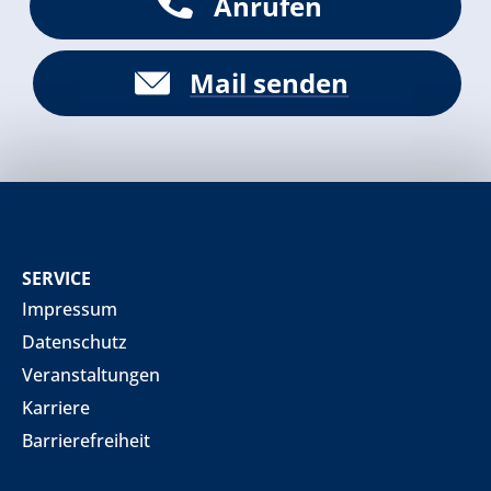
Anrufen
Mail senden
SERVICE
Impressum
Datenschutz
Veranstaltungen
Karriere
Barrierefreiheit