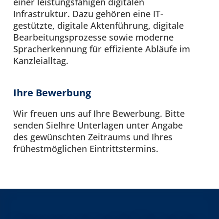
einer leistungsfähigen digitalen
Infrastruktur. Dazu gehören eine IT-
gestützte, digitale Aktenführung, digitale
Bearbeitungsprozesse sowie moderne
Spracherkennung für effiziente Abläufe im
Kanzleialltag.
Ihre Bewerbung
Wir freuen uns auf Ihre Bewerbung. Bitte
senden SieIhre Unterlagen unter Angabe
des gewünschten Zeitraums und Ihres
frühestmöglichen Eintrittstermins.