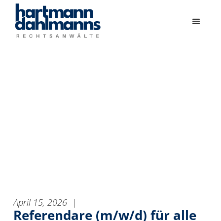
April 15, 2026
|
Referendare (m/w/d) für alle