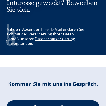
Interesse geweckt? Bewerben
Sie sich.
Mit dem Absenden Ihrer E-Mail erklären Sie
sich mit der Verarbeitung Ihrer Daten
gemäß unserer
Datenschutzerklärung
einverstanden.
Kommen Sie mit uns ins Gespräch.