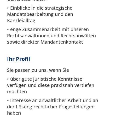
• Einblicke in die strategische
Mandatsbearbeitung und den
Kanzleialltag
• enge Zusammenarbeit mit unseren
Rechtsanwältinnen und Rechtsanwälten
sowie direkter Mandantenkontakt
Ihr Profil
Sie passen zu uns, wenn Sie
• über gute juristische Kenntnisse
verfügen und diese praxisnah vertiefen
möchten
• Interesse an anwaltlicher Arbeit und an
der Lösung rechtlicher Fragestellungen
haben