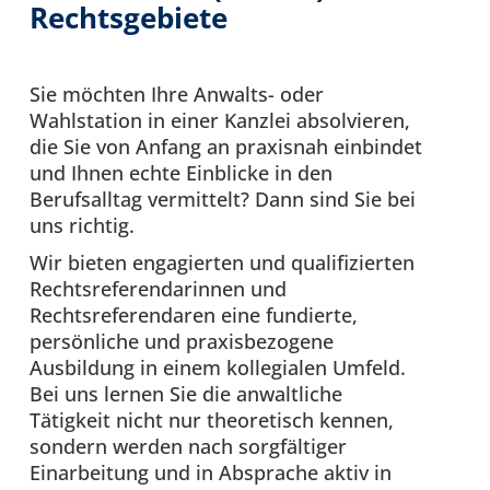
Rechtsgebiete
Sie möchten Ihre Anwalts- oder
Wahlstation in einer Kanzlei absolvieren,
die Sie von Anfang an praxisnah einbindet
und Ihnen echte Einblicke in den
Berufsalltag vermittelt? Dann sind Sie bei
uns richtig.
Wir bieten engagierten und qualifizierten
Rechtsreferendarinnen und
Rechtsreferendaren eine fundierte,
persönliche und praxisbezogene
Ausbildung in einem kollegialen Umfeld.
Bei uns lernen Sie die anwaltliche
Tätigkeit nicht nur theoretisch kennen,
sondern werden nach sorgfältiger
Einarbeitung und in Absprache aktiv in