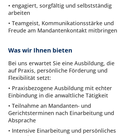
• engagiert, sorgfältig und selbstständig
arbeiten
• Teamgeist, Kommunikationsstärke und
Freude am Mandantenkontakt mitbringen
Was wir Ihnen bieten
Bei uns erwartet Sie eine Ausbildung, die
auf Praxis, persönliche Förderung und
Flexibilität setzt:
• Praxisbezogene Ausbildung mit echter
Einbindung in die anwaltliche Tätigkeit
• Teilnahme an Mandanten- und
Gerichtsterminen nach Einarbeitung und
Absprache
• Intensive Einarbeitung und persönliches