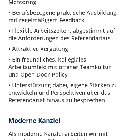
Mentoring
• Berufsbezogene praktische Ausbildung
mit regelmäßigem Feedback
• Flexible Arbeitszeiten, abgestimmt auf
die Anforderungen des Referendariats
• Attraktive Vergütung
• Ein freundliches, kollegiales
Arbeitsumfeld mit offener Teamkultur
und Open-Door-Policy
• Unterstützung dabei, eigene Stärken zu
entwickeln und Perspektiven über das
Referendariat hinaus zu besprechen
Moderne Kanzlei
Als moderne Kanzlei arbeiten wir mit